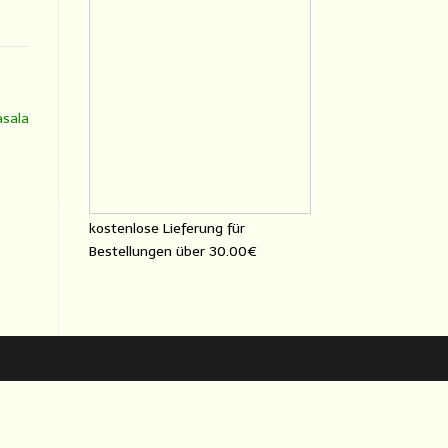
asala
kostenlose Lieferung für
Bestellungen über
30.00€