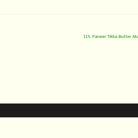
115. Paneer Tikka Butter M