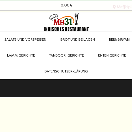
0.00€
Maffeipl
SALATE UND VORSPEISEN
BROT UND BEILAGEN
REIS/BIRYANI
LAMM GERICHTE
TANDOORI GERICHTE
ENTEN GERICHTE
DATENSCHUTZERKLÄRUNG