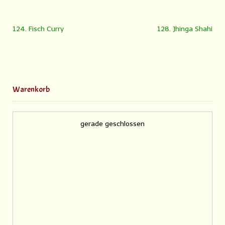
124. Fisch Curry
128. Jhinga Shahi
Warenkorb
gerade geschlossen