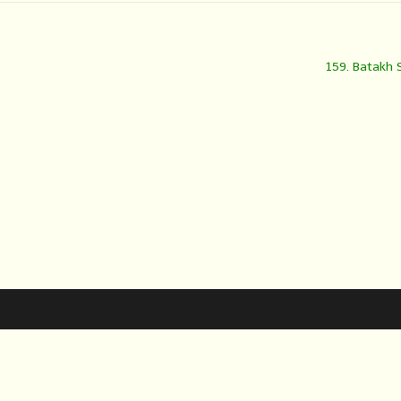
159. Batakh 