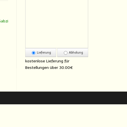
Sabzi
Lieferung
Abholung
kostenlose Lieferung für
Bestellungen über
30.00€