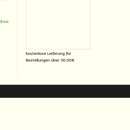
frezi
kostenlose Lieferung für
Bestellungen über
30.00€