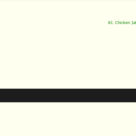
81. Chicken Jal