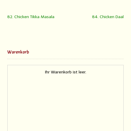
82. Chicken Tikka Masala
84. Chicken Daal
Warenkorb
Ihr Warenkorb ist leer.