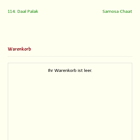
114. Daal Palak
Samosa Chaat
Warenkorb
Ihr Warenkorb ist leer.